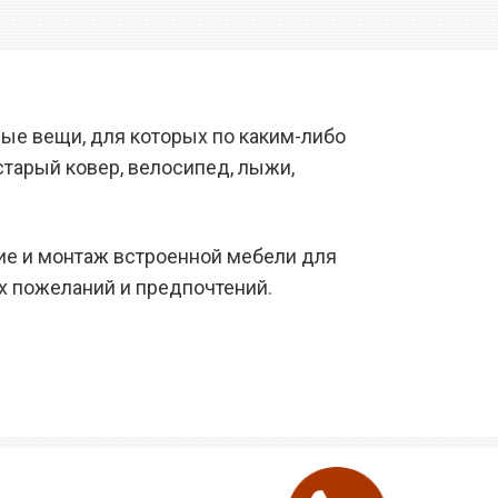
ые вещи, для которых по каким-либо
старый ковер, велосипед, лыжи,
ие и монтаж встроенной мебели для
их пожеланий и предпочтений.