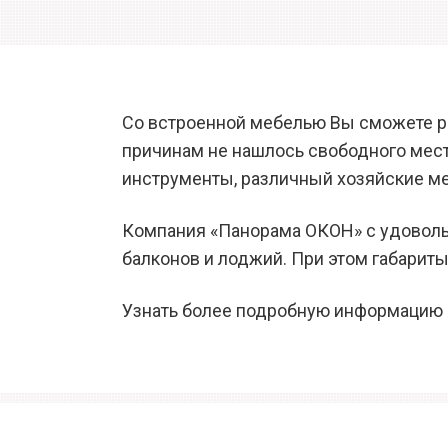
Со встроенной мебелью Вы сможете ра
причинам не нашлось свободного места
инструменты, различный хозяйские мел
Компания «Панорама ОКОН» с удовольс
балконов и лоджий. При этом габариты
Узнать более подробную информацию 