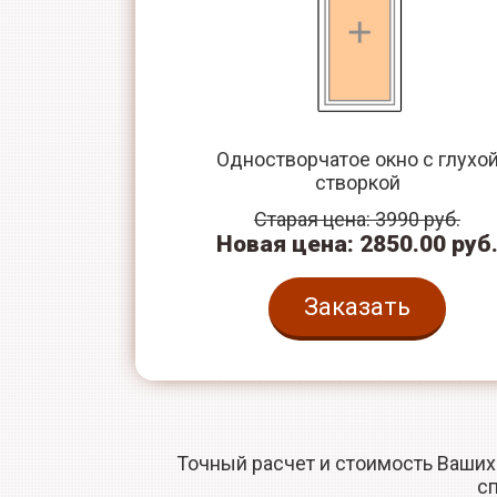
Одностворчатое окно с глухо
створкой
Старая цена: 3990 руб.
Новая цена: 2850.00 руб
Заказать
Точный расчет и стоимость Ваших
с