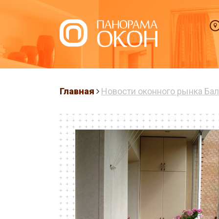
Главная
Новости оконного рынка Бал