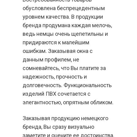
обусловлена беспрецедентным
уровнем качества. В продукции
бренда продумана каждая мелочь,
ведь немцы очень щепетильны и
придираются к малейшим
ошибкам. Заказывая окна с
данным профилем, не
сомневайтесь, что Вы платите за
надежность, прочность и
долговечность. Функциональность
изделий ПВХ сочетается с
элегантностью, опрятным обликом.
Заказывая продукцию немецкого
бренда, Вы сразу визуально
заметите и оцените ее достоинства.