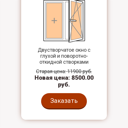
Двустворчатое окно с
глухой и поворотно-
откидной створками
Старая цена: 11900 руб.
Новая цена: 8500.00
руб.
Заказать