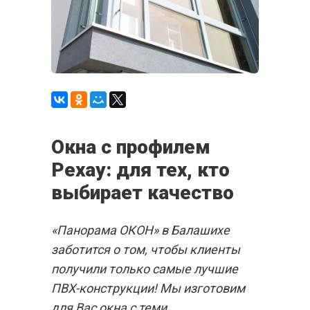
Окна с профилем
Рехау: для тех, кто
выбирает качество
«Панорама ОКОН» в Балашихе
заботится о том, чтобы клиенты
получили только самые лучшие
ПВХ-конструкции! Мы изготовим
для Вас окна с теми