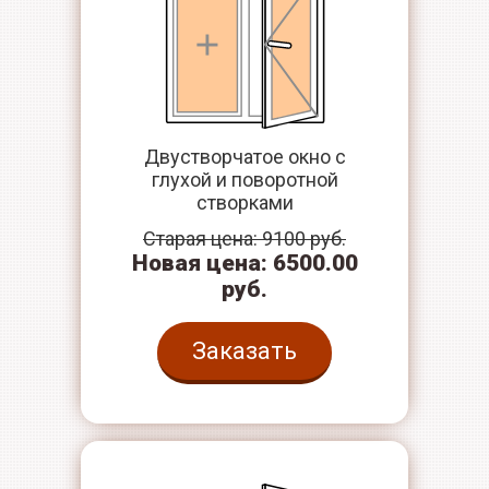
Двустворчатое окно с
глухой и поворотной
створками
Старая цена: 9100 руб.
Новая цена: 6500.00
руб.
Заказать