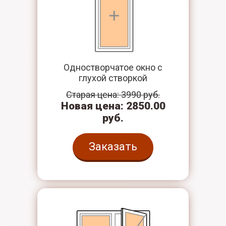
Одностворчатое окно с
глухой створкой
Старая цена: 3990 руб.
Новая цена: 2850.00
руб.
Заказать