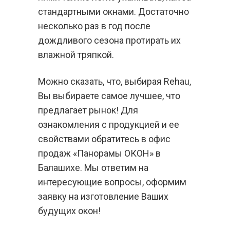
стандартными окнами. Достаточно
несколько раз в год после
дождливого сезона протирать их
влажной тряпкой.
Можно сказать, что, выбирая Rehau,
Вы выбираете самое лучшее, что
предлагает рынок! Для
ознакомления с продукцией и ее
свойствами обратитесь в офис
продаж «Панорамы ОКОН» в
Балашихе. Мы ответим на
интересующие вопросы, оформим
заявку на изготовление Ваших
будущих окон!