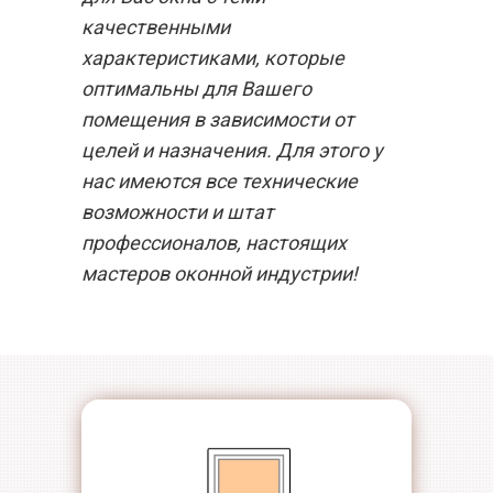
качественными
характеристиками, которые
оптимальны для Вашего
помещения в зависимости от
целей и назначения. Для этого у
нас имеются все технические
возможности и штат
профессионалов, настоящих
мастеров оконной индустрии!