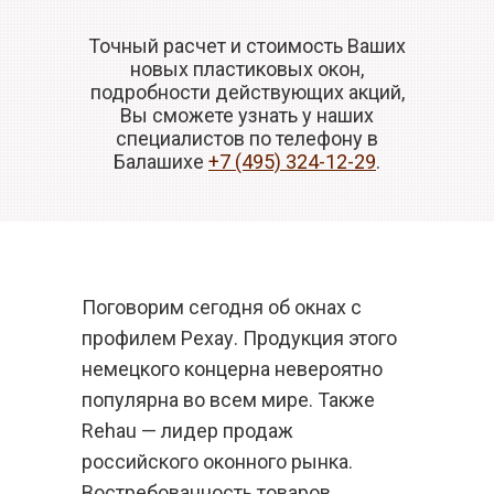
Точный расчет и стоимость Ваших
новых пластиковых окон,
подробности действующих акций,
Вы сможете узнать у наших
специалистов по телефону в
Балашихе
+7 (495) 324-12-29
.
Поговорим сегодня об окнах с
профилем Рехау. Продукция этого
немецкого концерна невероятно
популярна во всем мире. Также
Rehau — лидер продаж
российского оконного рынка.
Востребованность товаров