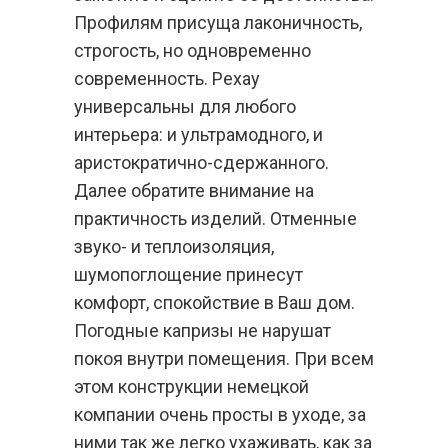
Профилям присуща лаконичность,
строгость, но одновременно
современность. Рехау
универсальны для любого
интерьера: и ультрамодного, и
аристократично-сдержанного.
Далее обратите внимание на
практичность изделий. Отменные
звуко- и теплоизоляция,
шумопоглощение принесут
комфорт, спокойствие в Ваш дом.
Погодные капризы не нарушат
покоя внутри помещения. При всем
этом конструкции немецкой
компании очень просты в уходе, за
ними так же легко ухаживать, как за