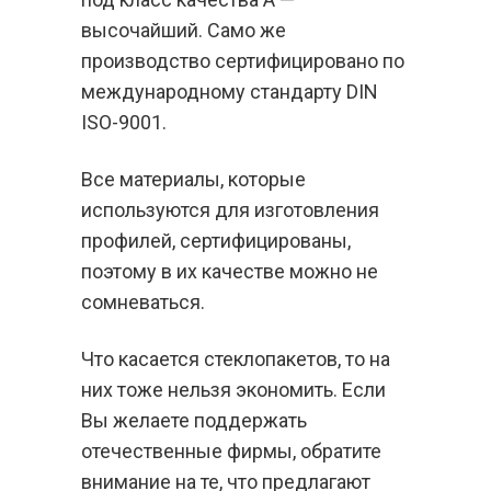
высочайший. Само же
производство сертифицировано по
международному стандарту DIN
ISO-9001.
Все материалы, которые
используются для изготовления
профилей, сертифицированы,
поэтому в их качестве можно не
сомневаться.
Что касается стеклопакетов, то на
них тоже нельзя экономить. Если
Вы желаете поддержать
отечественные фирмы, обратите
внимание на те, что предлагают