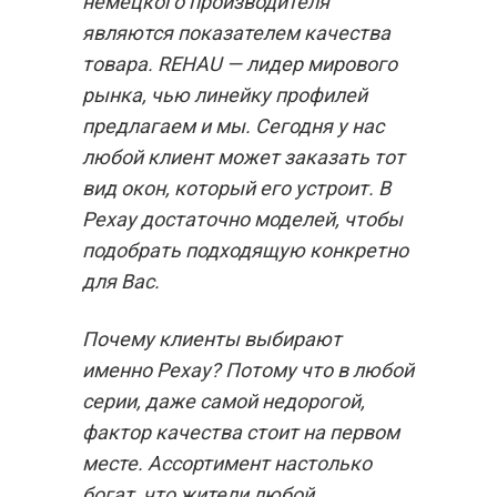
немецкого производителя
являются показателем качества
товара. REHAU — лидер мирового
рынка, чью линейку профилей
предлагаем и мы. Сегодня у нас
любой клиент может заказать тот
вид окон, который его устроит. В
Рехау достаточно моделей, чтобы
подобрать подходящую конкретно
для Вас.
Почему клиенты выбирают
именно Рехау? Потому что в любой
серии, даже самой недорогой,
фактор качества стоит на первом
месте. Ассортимент настолько
богат, что жители любой