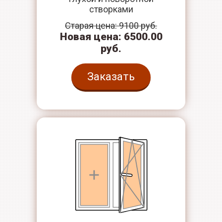
створками
Старая цена: 9100 руб.
Новая цена: 6500.00
руб.
Заказать