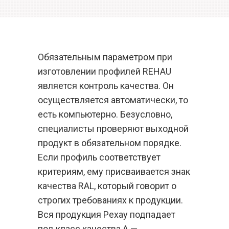
Обязательным параметром при
изготовлении профилей REHAU
является контроль качества. Он
осуществляется автоматически, то
есть компьютерно. Безусловно,
специалисты проверяют выходной
продукт в обязательном порядке.
Если профиль соответствует
критериям, ему присваивается знак
качества RAL, который говорит о
строгих требованиях к продукции.
Вся продукция Рехау подпадает
под класс качества А —