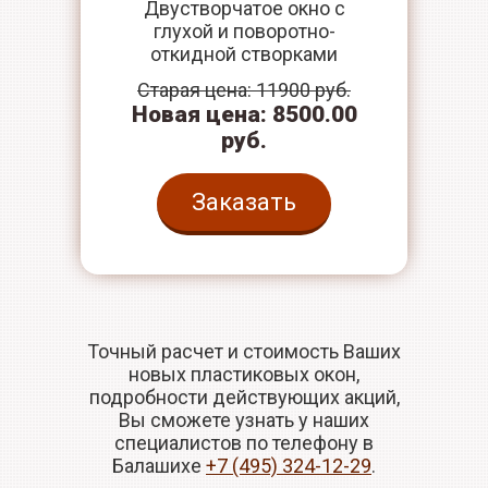
Двустворчатое окно с
глухой и поворотно-
откидной створками
Старая цена: 11900 руб.
Новая цена: 8500.00
руб.
Заказать
Точный расчет и стоимость Ваших
новых пластиковых окон,
подробности действующих акций,
Вы сможете узнать у наших
специалистов по телефону в
Балашихе
+7 (495) 324-12-29
.