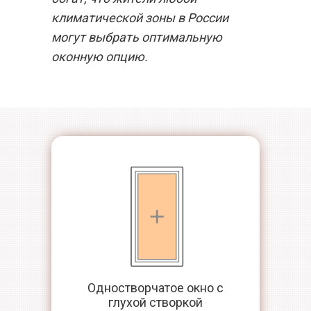
климатической зоны в России
могут выбрать оптимальную
оконную опцию.
Одностворчатое окно с
глухой створкой