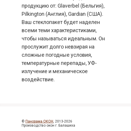
продукцию от: Glaverbel (Бельгия),
Pilkington (Англия), Gardian (США).
Ваш стеклопакет будет наделен
всеми теми характеристиками,
чтобы называться идеальным. Он
прослужит долго невзирая на
сложные погодные условия,
температурные перепады, УФ-
излучение и механическое
воздействие.
©
Панорама ОКОН
, 2013-2026
Производство окон г. Балашиха