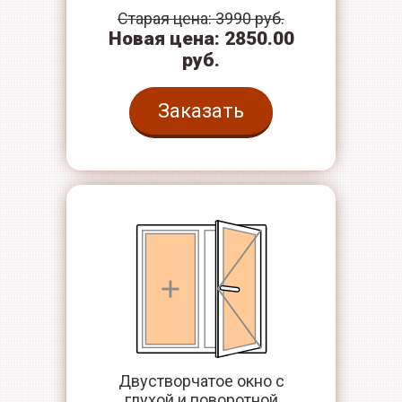
Старая цена: 3990 руб.
Новая цена: 2850.00
руб.
Заказать
Двустворчатое окно с
глухой и поворотной