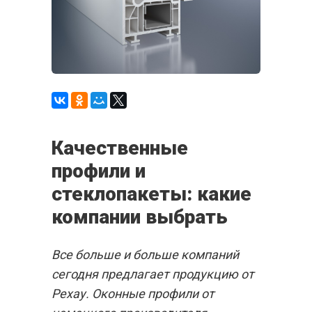
Качественные
профили и
стеклопакеты: какие
компании выбрать
Все больше и больше компаний
сегодня предлагает продукцию от
Рехау. Оконные профили от